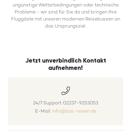
ungünstige Wetterbedingungen oder technische
Probleme - wir sind für Sie da und bringen Ihre
Fluggäste mit unseren modernen Reisebussen an
das Ursprungsziel.
Jetzt unverbindlich Kontakt
aufnehmen!
24/7 Support
02237-9253053
E-Mail:
info@bas-reisen.de