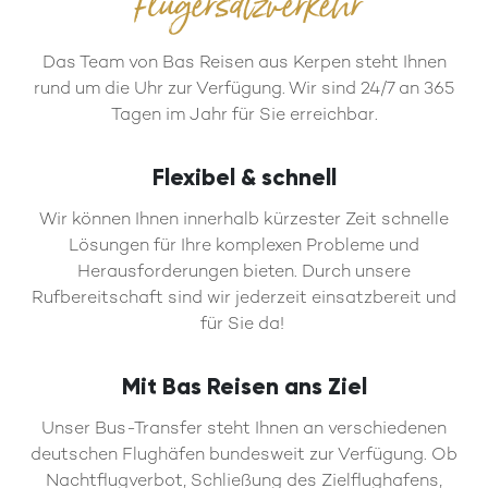
Flugersatzverkehr
Das Team von Bas Reisen aus Kerpen steht Ihnen
rund um die Uhr zur Verfügung. Wir sind 24/7 an 365
Tagen im Jahr für Sie erreichbar.
Flexibel & schnell
Wir können Ihnen innerhalb kürzester Zeit schnelle
Lösungen für Ihre komplexen Probleme und
Herausforderungen bieten. Durch unsere
Rufbereitschaft sind wir jederzeit einsatzbereit und
für Sie da!
Mit Bas Reisen ans Ziel
Unser Bus-Transfer steht Ihnen an verschiedenen
deutschen Flughäfen bundesweit zur Verfügung. Ob
Nachtflugverbot, Schließung des Zielflughafens,